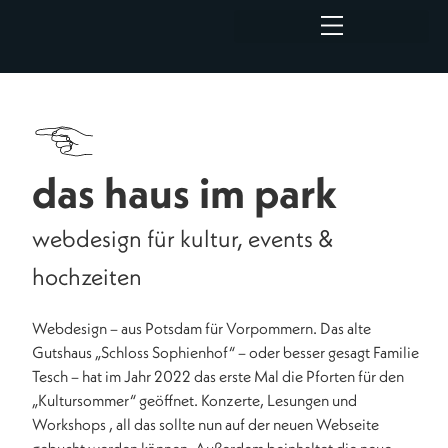
das haus im park
webdesign für kultur, events &
hochzeiten
Webdesign – aus Potsdam für Vorpommern. Das alte
Gutshaus „Schloss Sophienhof“ – oder besser gesagt Familie
Tesch – hat im Jahr 2022 das erste Mal die Pforten für den
„Kultursommer“ geöffnet. Konzerte, Lesungen und
Workshops , all das sollte nun auf der neuen Webseite