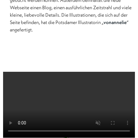
gebucht werden können. Außerdem beinhaltet die neue
Webseite einen Blog, einen ausführlichen Zeitstrahl und viele
kleine, liebevolle Details. Die Illustrationen, die sich auf der
Seite befinden, hat die Potsdamer Illustratorin „
vonannelie
“
angefertigt.