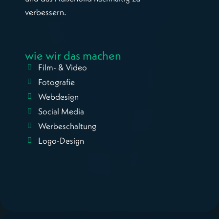
verbessern.
wie wir das machen
Film- & Video
Fotografie
Webdesign
Social Media
Werbeschaltung
Logo-Design