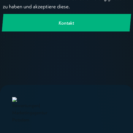
zu haben und akzeptiere diese.
Kontakt