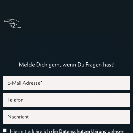
Melde Dich gern, wenn Du Fragen hast!
Hiermit erkläre ich die
Datenschutzerklärung
gelesen